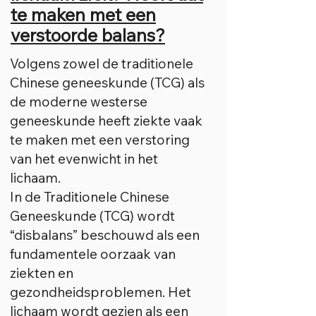
te maken met een
verstoorde balans?
Volgens zowel de traditionele
Chinese geneeskunde (TCG) als
de moderne westerse
geneeskunde heeft ziekte vaak
te maken met een verstoring
van het evenwicht in het
lichaam.
In de Traditionele Chinese
Geneeskunde (TCG) wordt
“disbalans” beschouwd als een
fundamentele oorzaak van
ziekten en
gezondheidsproblemen. Het
lichaam wordt gezien als een