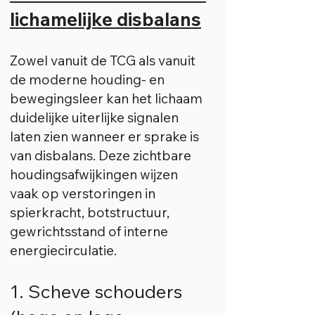
lichamelijke disbalans
Zowel vanuit de TCG als vanuit
de moderne houding- en
bewegingsleer kan het lichaam
duidelijke uiterlijke signalen
laten zien wanneer er sprake is
van disbalans. Deze zichtbare
houdingsafwijkingen wijzen
vaak op verstoringen in
spierkracht, botstructuur,
gewrichtsstand of interne
energiecirculatie.
1. Scheve schouders