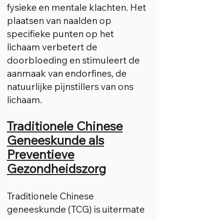
fysieke en mentale klachten. Het
plaatsen van naalden op
specifieke punten op het
lichaam verbetert de
doorbloeding en stimuleert de
aanmaak van endorfines, de
natuurlijke pijnstillers van ons
lichaam.
Traditionele Chinese
Geneeskunde als
Preventieve
Gezondheidszorg
Traditionele Chinese
geneeskunde (TCG) is uitermate