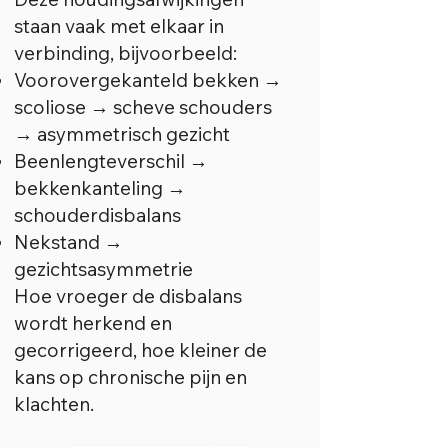
staan vaak met elkaar in
verbinding, bijvoorbeeld:
Voorovergekanteld bekken →
scoliose → scheve schouders
→ asymmetrisch gezicht
Beenlengteverschil →
bekkenkanteling →
schouderdisbalans
Nekstand →
gezichtsasymmetrie
Hoe vroeger de disbalans
wordt herkend en
gecorrigeerd, hoe kleiner de
kans op chronische pijn en
klachten.