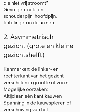
die niet vrij stroomt”
Gevolgen: nek- en
schouderpijn, hoofdpijn,
tintelingen in de armen.
2. Asymmetrisch
gezicht (grote en kleine
gezichtshelft)
Kenmerken: de linker- en
rechterkant van het gezicht
verschillen in grootte of vorm.
Mogelijke oorzaken:
Altijd aan één kant kauwen
Spanning in de kauwspieren of
verschuiving van het