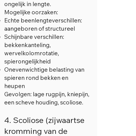
ongelijk in lengte.
Mogelijke oorzaken:
Echte beenlengteverschillen:
aangeboren of structureel
Schijnbare verschillen:
bekkenkanteling,
wervelkolomrotatie,
spierongelijkheid
Onevenwichtige belasting van
spieren rond bekken en
heupen
Gevolgen: lage rugpijn, kniepijn,
een scheve houding, scoliose.
4. Scoliose (zijwaartse
kromming van de