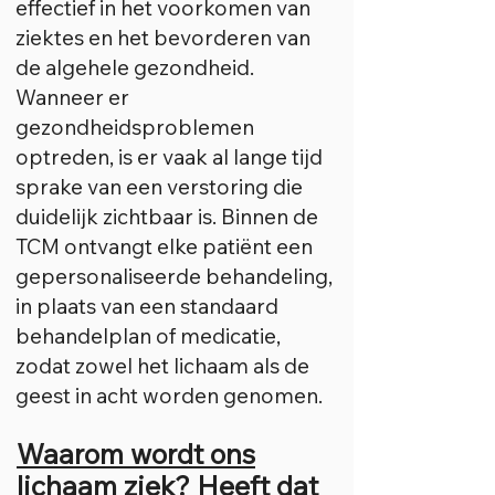
effectief in het voorkomen van
ziektes en het bevorderen van
de algehele gezondheid.
Wanneer er
gezondheidsproblemen
optreden, is er vaak al lange tijd
sprake van een verstoring die
duidelijk zichtbaar is. Binnen de
TCM ontvangt elke patiënt een
gepersonaliseerde behandeling,
in plaats van een standaard
behandelplan of medicatie,
zodat zowel het lichaam als de
geest in acht worden genomen.
Waarom wordt ons
lichaam ziek? Heeft dat