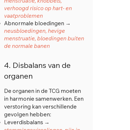
menstruatie, knobbels,
verhoogd risico op hart- en
vaatproblemen
Abnormale bloedingen →
neusbloedingen, hevige
menstruatie, bloedingen buiten
de normale banen
4. Disbalans van de
organen
De organen in de TCG moeten
in harmonie samenwerken. Een
verstoring kan verschillende
gevolgen hebben:
Leverdisbalans →