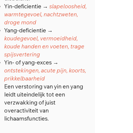
Yin-deficientie →
slapeloosheid,
warmtegevoel, nachtzweten,
droge mond
Yang-deficientie →
koudegevoel, vermoeidheid,
koude handen en voeten, trage
spijsvertering
Yin- of yang-exces →
ontstekingen, acute pijn, koorts,
prikkelbaarheid
Een verstoring van yin en yang
leidt uiteindelijk tot een
verzwakking of juist
overactiviteit van
lichaamsfuncties.