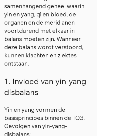
samenhangend geheel waarin
yin en yang, qi en bloed, de
organen en de meridianen
voortdurend met elkaar in
balans moeten zijn. Wanneer
deze balans wordt verstoord,
kunnen klachten en ziektes
ontstaan.
1. Invloed van yin-yang-
disbalans
Yin en yang vormen de
basisprincipes binnen de TCG.
Gevolgen van yin-yang-
disbalans: