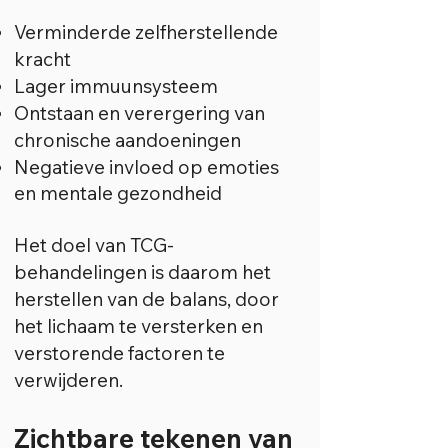
Verminderde zelfherstellende
kracht
Lager immuunsysteem
Ontstaan en verergering van
chronische aandoeningen
Negatieve invloed op emoties
en mentale gezondheid
Het doel van TCG-
behandelingen is daarom het
herstellen van de balans, door
het lichaam te versterken en
verstorende factoren te
verwijderen.
Zichtbare tekenen van