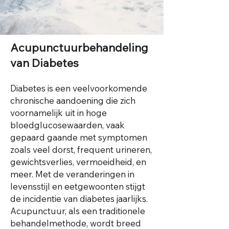
Acupunctuurbehandeling
van Diabetes
Diabetes is een veelvoorkomende
chronische aandoening die zich
voornamelijk uit in hoge
bloedglucosewaarden, vaak
gepaard gaande met symptomen
zoals veel dorst, frequent urineren,
gewichtsverlies, vermoeidheid, en
meer. Met de veranderingen in
levensstijl en eetgewoonten stijgt
de incidentie van diabetes jaarlijks.
Acupunctuur, als een traditionele
behandelmethode, wordt breed