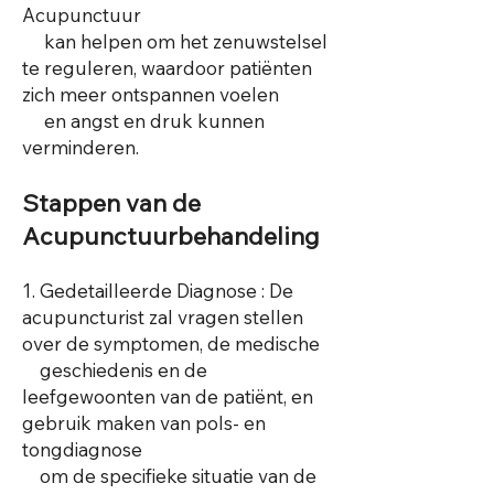
Acupunctuur
kan helpen om het zenuwstelsel
te reguleren, waardoor patiënten
zich meer ontspannen voelen
en angst en druk kunnen
verminderen.
Stappen van de
Acupunctuurbehandeling
1. Gedetailleerde Diagnose : De
acupuncturist zal vragen stellen
over de symptomen, de medische
geschiedenis en de
leefgewoonten van de patiënt, en
gebruik maken van pols- en
tongdiagnose
om de specifieke situatie van de