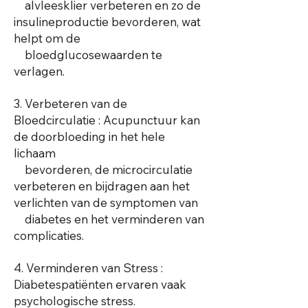
alvleesklier verbeteren en zo de
insulineproductie bevorderen, wat
helpt om de
bloedglucosewaarden te
verlagen.
3. Verbeteren van de
Bloedcirculatie : Acupunctuur kan
de doorbloeding in het hele
lichaam
bevorderen, de microcirculatie
verbeteren en bijdragen aan het
verlichten van de symptomen van
diabetes en het verminderen van
complicaties.
4. Verminderen van Stress :
Diabetespatiënten ervaren vaak
psychologische stress.