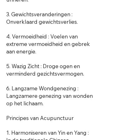
3. Gewichtsveranderingen :
Onverklaard gewichtsverlies.
4. Vermoeidheid : Voelen van
extreme vermoeidheid en gebrek
aan energie.
5. Wazig Zicht : Droge ogen en
verminderd gezichtsvermogen.
6. Langzame Wondgenezing :
Langzamere genezing van wonden
op het lichaam.
Principes van Acupunctuur
1. Harmoniseren van Yin en Yang :