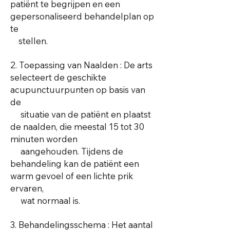
patiënt te begrijpen en een
gepersonaliseerd behandelplan op
te
stellen.
2. Toepassing van Naalden : De arts
selecteert de geschikte
acupunctuurpunten op basis van
de
situatie van de patiënt en plaatst
de naalden, die meestal 15 tot 30
minuten worden
aangehouden. Tijdens de
behandeling kan de patiënt een
warm gevoel of een lichte prik
ervaren,
wat normaal is.
3. Behandelingsschema : Het aantal