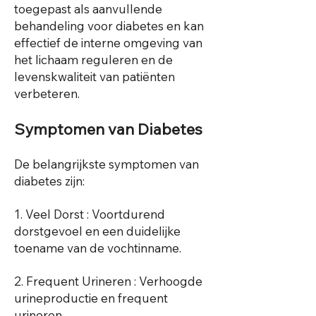
toegepast als aanvullende
behandeling voor diabetes en kan
effectief de interne omgeving van
het lichaam reguleren en de
levenskwaliteit van patiënten
verbeteren.
Symptomen van Diabetes
De belangrijkste symptomen van
diabetes zijn:
1. Veel Dorst : Voortdurend
dorstgevoel en een duidelijke
toename van de vochtinname.
2. Frequent Urineren : Verhoogde
urineproductie en frequent
urineren.